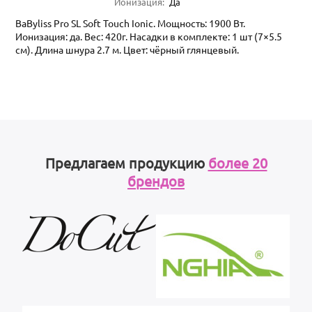
Ионизация
:
Да
BaByliss Pro SL Soft Touch Ionic. Мощность: 1900 Вт.
Ионизация: да. Вес: 420г. Насадки в комплекте: 1 шт (7×5.5
см). Длина шнура 2.7 м. Цвет: чёрный глянцевый.
Предлагаем продукцию
более 20
брендов