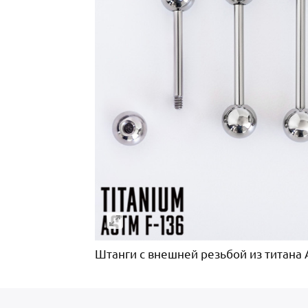
Штанги с внешней резьбой из титана A