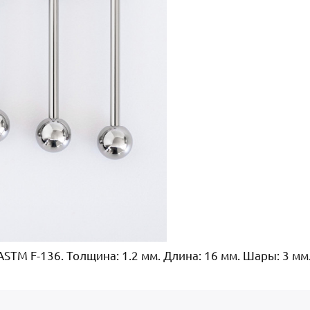
STM F-136. Толщина: 1.2 мм. Длина: 16 мм. Шары: 3 мм