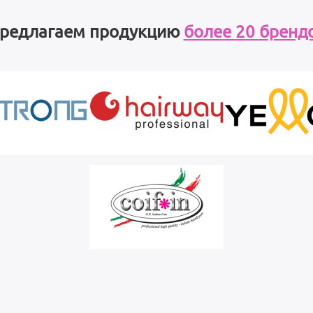
редлагаем продукцию
более 20 бренд