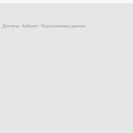
Договор
Кабинет
Персональные данные