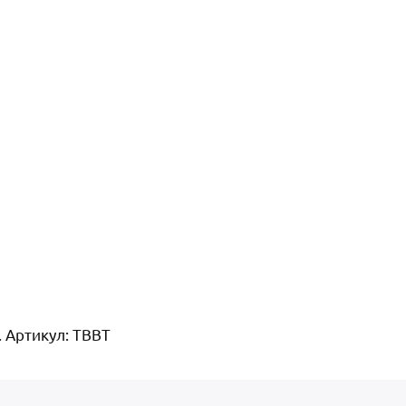
. Артикул: TBBT