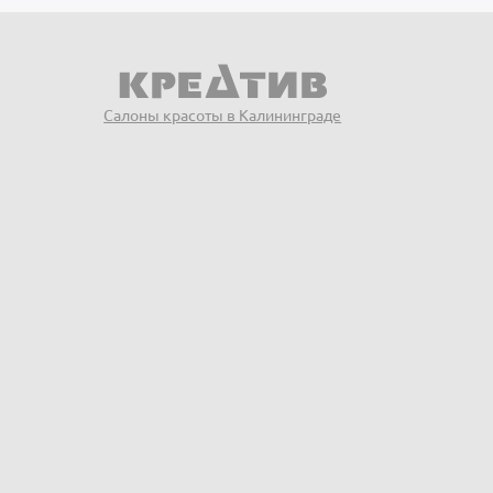
Салоны красоты в Калининграде