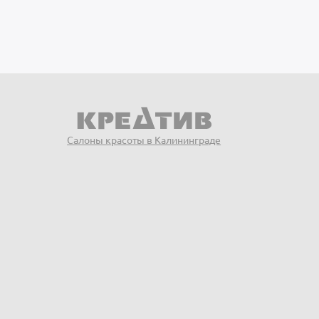
Салоны красоты в Калининграде