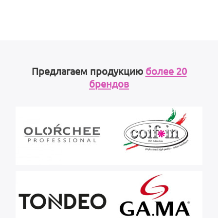
Предлагаем продукцию
более 20
брендов