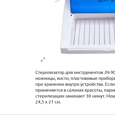
Стерилизатор для инструментов JN-90
ножницы, кисти, пластиковые прибор
при хранении внутри устройства. Есл
применяется в салонах красоты, пари
стерилизации занимает 30 минут. Мощ
24,5 х 21 см.