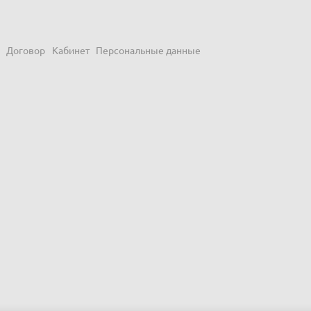
Договор
Кабинет
Персональные данные