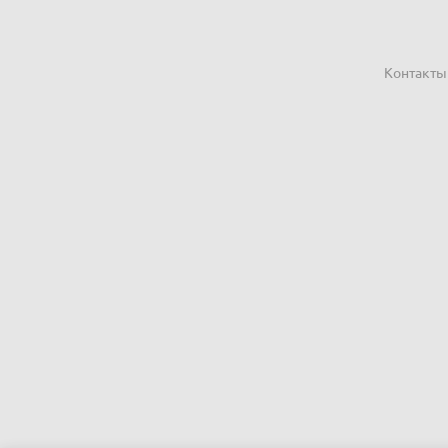
Контакты