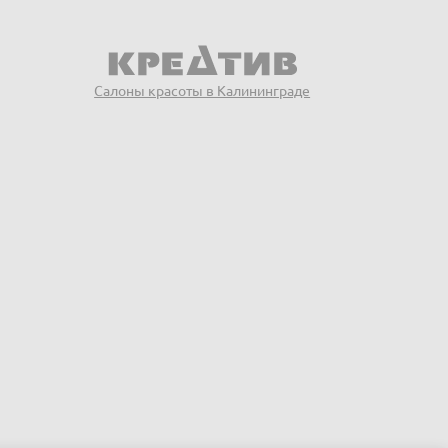
Салоны красоты в Калининграде