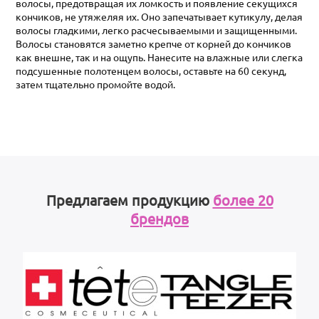
волосы, предотвращая их ломкость и появление секущихся
кончиков, не утяжеляя их. Оно запечатывает кутикулу, делая
волосы гладкими, легко расчесываемыми и защищенными.
Волосы становятся заметно крепче от корней до кончиков
как внешне, так и на ощупь. Нанесите на влажные или слегка
подсушенные полотенцем волосы, оставьте на 60 секунд,
затем тщательно промойте водой.
Предлагаем продукцию
более 20
брендов