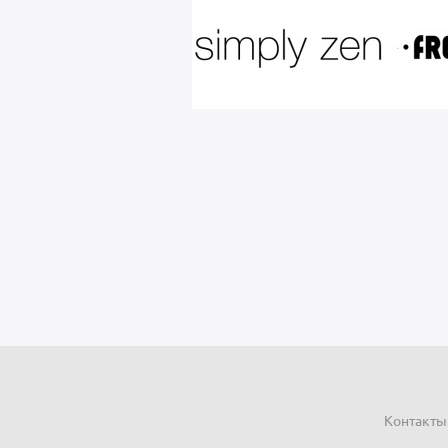
Контакты