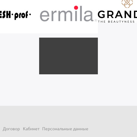
Договор
Кабинет
Персональные данные