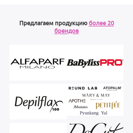
Предлагаем продукцию
более 20
брендов