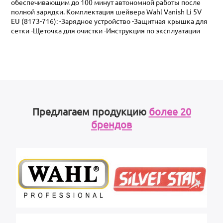
обеспечивающим до 100 минут автономной работы после
полной зарядки. Комплектация шейвера Wahl Vanish Li 5V
EU (8173-716): -Зарядное устройство -Защитная крышка для
сетки -Щеточка для очистки -Инструкция по эксплуатации
Предлагаем продукцию
более 20
брендов