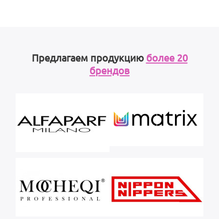
Предлагаем продукцию
более 20
брендов