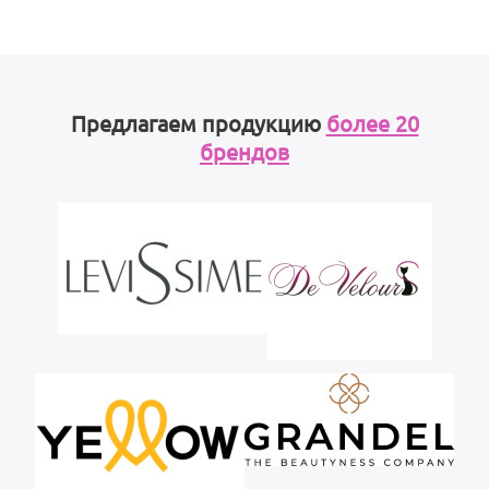
Предлагаем продукцию
более 20
брендов