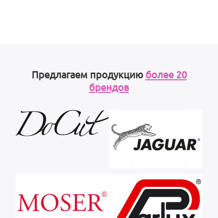
Предлагаем продукцию
более 20
брендов