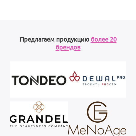
Предлагаем продукцию
более 20
брендов