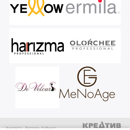
Контакты
Договор
Кабинет