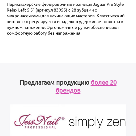
Парикмахерские филировочные ножницы Jaguar Pre Style
Relax Left 5.5" (артикул 83955) с 28 зубцами с
микронасечками для начинающих мастеров. Классический
винт легко регулируется и надежно удерживает полотна в
нужном натяжении. Эргономичные ручки обеспечивают
комфортную работу без напряжения.
Предлагаем продукцию
более 20
брендов