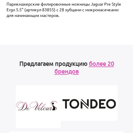
Парикмахерские филировочные ножницы Jaguar Pre Style
Ergo 5.5" (артикул 83855) с 28 зубцами с микронасечками
для начинающих мастеров.
Предлагаем продукцию
более 20
брендов