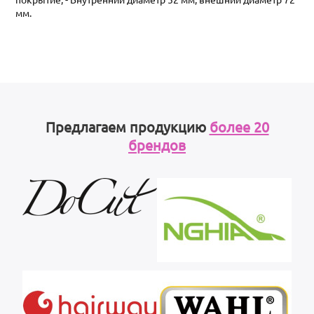
мм.
Предлагаем продукцию
более 20
брендов