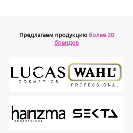
Предлагаем продукцию
более 20
брендов