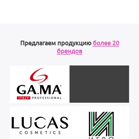
Предлагаем продукцию
более 20
брендов