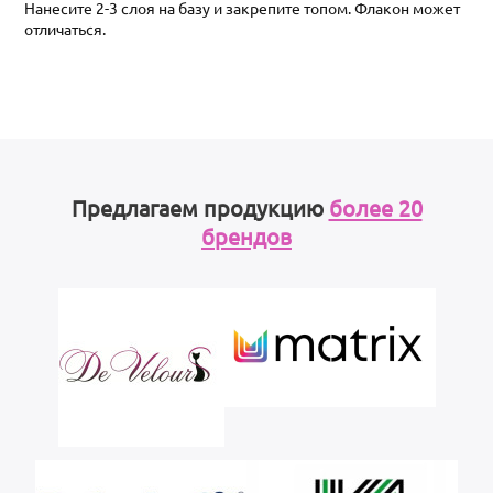
Нанесите 2-3 слоя на базу и закрепите топом. Флакон может
отличаться.
Предлагаем продукцию
более 20
брендов