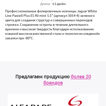
Длина
:
5.5
дюйм
Профессиональные филировочные ножницы Jaguar White
Line Pastell Plus ES 40 mint 5.5" (артикул 3054-4) зеленого
цвета для создания структур и совершенных переходов
стрижки. Сохранение остроты в течение длительного
времени и высокая твердость благодаря использованию
кованой высококачественной стали и технологии «ледяной»
закалки при -80°C.
Предлагаем продукцию
более 20
брендов