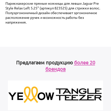
Парикмахерские прямые ножницы для левши Jaguar Pre
Style Relax Left 5.25" (артикул 823525) для стрижки волос.
Полуэргономичный дизайн обеспечивает эргономичное
расположение ручек и возможность работы без
напряжения.
Предлагаем продукцию
более 20
брендов