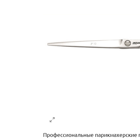
Профессиональные парикмахерские пр