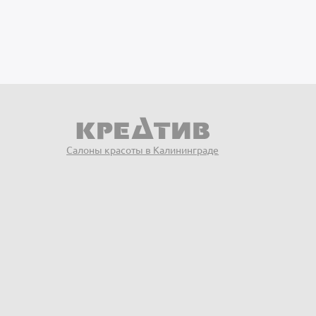
Салоны красоты в Калининграде