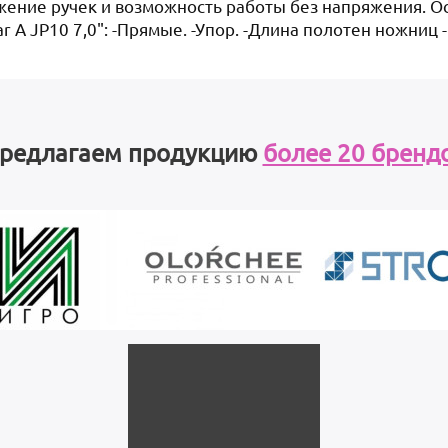
ение ручек и возможность работы без напряжения. О
A JP10 7,0": -Прямые. -Упор. -Длина полотен ножниц -
редлагаем продукцию
более 20 бренд