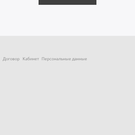
Договор
Кабинет
Персональные данные