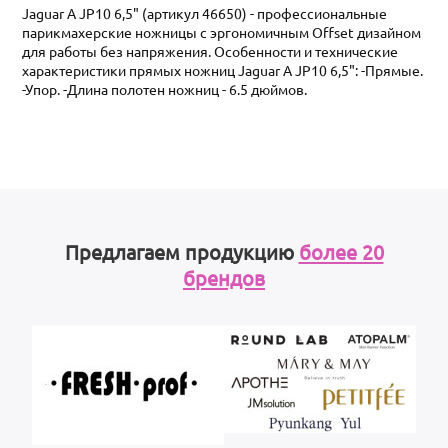
Jaguar A JP10 6,5" (артикул 46650) - профессиональные
парикмахерские ножницы с эргономичным Offset дизайном
для работы без напряжения. Особенности и технические
характеристики прямых ножниц Jaguar A JP10 6,5": -Прямые.
-Упор. -Длина полотен ножниц - 6.5 дюймов.
Предлагаем продукцию
более 20
брендов