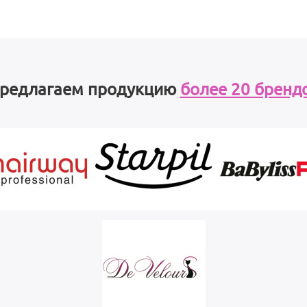
редлагаем продукцию
более 20 бренд