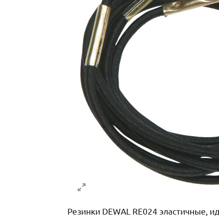
Резинки DEWAL RE024 эластичные, ид