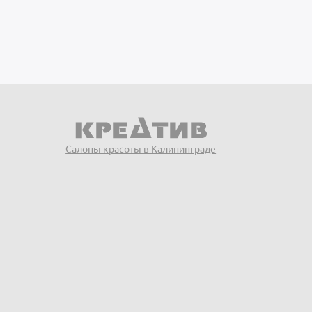
Салоны красоты в Калининграде