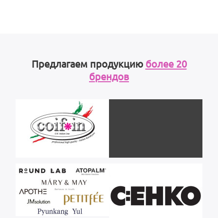
Предлагаем продукцию
более 20
брендов