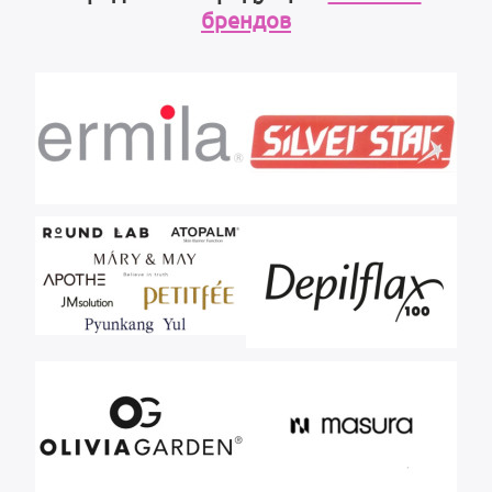
брендов