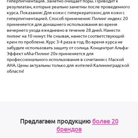
гиперпигментация. Заметно очищает поры. Приводит к
результатам, которые реально заметны после проведенного
курса. Показания: Для кожи с гиперкератозом; для кожи с
гиперпигментацией. Способ применения: Пилинг индекс 20
применяется для домашнего использования во время
вечернего ухода ежедневно в течение 28 дней. Нанести
пилинг на 10 минут. Не смывая, нанести соответствующий
крем по проблеме. Курс 3-4 раза в год. Во время курса не
забудьте использовать защиту от солнца. Концентрат Альфа-
Эффект «Аha-Пилинг 20» применяется для
профессионального использования в сочетании с Маской
АНА. Цены актуальны только для жителей Калининградской
области!
Предлагаем продукцию
более 20
брендов