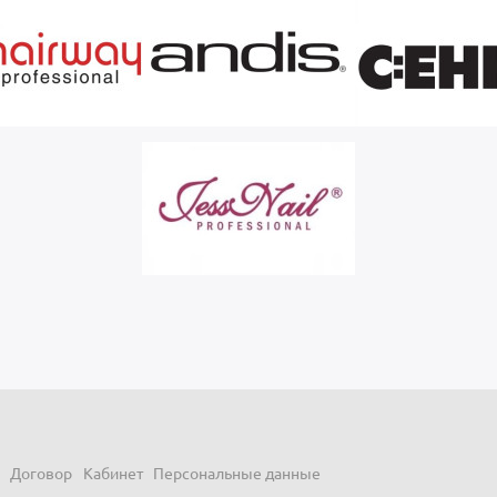
Договор
Кабинет
Персональные данные