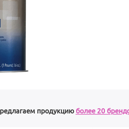
редлагаем продукцию
более 20 бренд