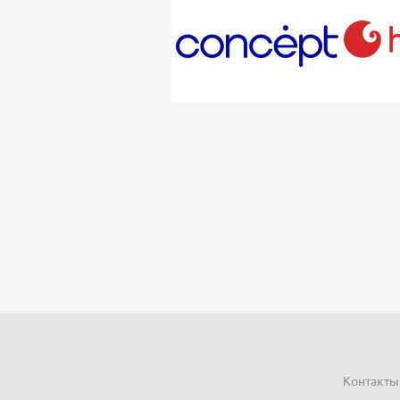
Контакты