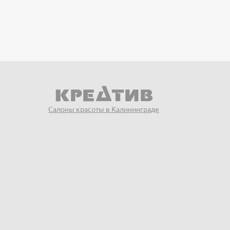
Салоны красоты в Калининграде