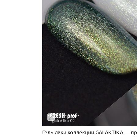
Гель-лаки коллекции GALAKTIKA — п