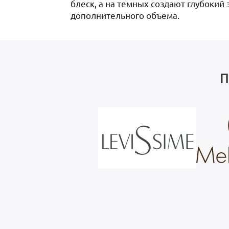
блеск, а на темных создают глубокий 
дополнительного объема.
П