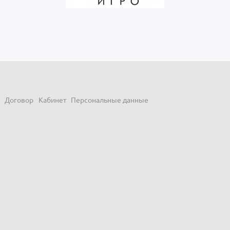
Договор
Кабинет
Персональные данные