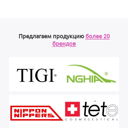
Предлагаем продукцию
более 20
брендов