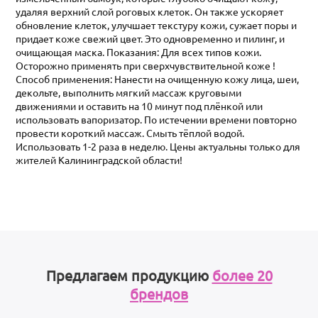
удаляя верхний слой роговых клеток. Он также ускоряет
обновление клеток, улучшает текстуру кожи, сужает поры и
придает коже свежий цвет. Это одновременно и пилинг, и
очищающая маска. Показания: Для всех типов кожи.
Осторожно применять при сверхчувствительной коже !
Способ применения: Нанести на очищенную кожу лица, шеи,
декольте, выполнить мягкий массаж круговыми
движениями и оставить на 10 минут под плёнкой или
использовать вапоризатор. По истечении времени повторно
провести короткий массаж. Смыть тёплой водой.
Использовать 1-2 раза в неделю. Цены актуальны только для
жителей Калининградской области!
Предлагаем продукцию
более 20
брендов