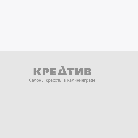
Салоны красоты в Калининграде