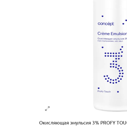
Окисляющая эмульсия 3% PROFY TOUCH