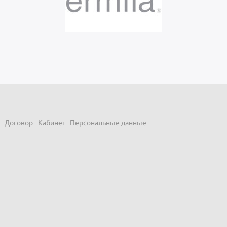
Договор
Кабинет
Персональные данные