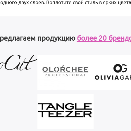
 одного-двух слоев. Воплотите свой стиль в ярких цвета
редлагаем продукцию
более 20 бренд