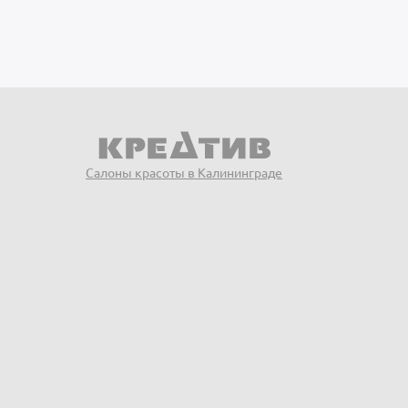
Салоны красоты в Калининграде