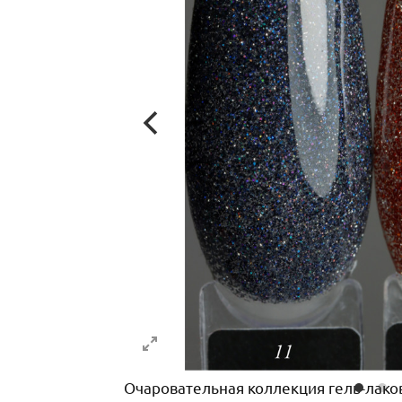
Очаровательная коллекция гель-лаков 