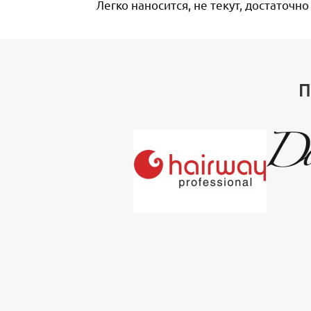
Легко наносится, не текут, достаточно
П