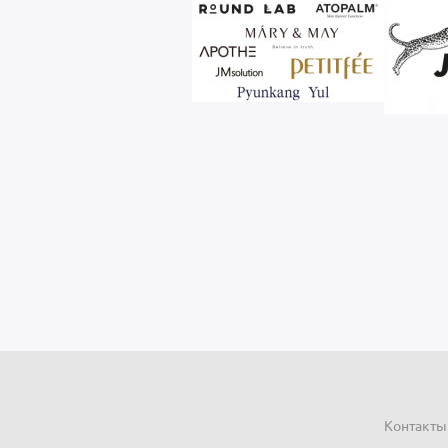
Контакты