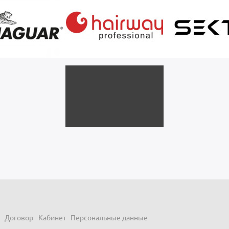
Договор
Кабинет
Персональные данные