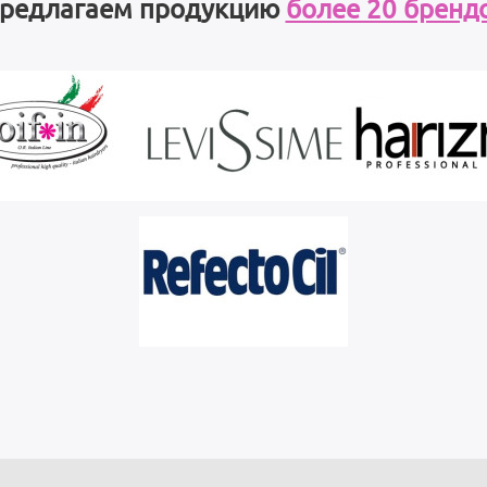
редлагаем продукцию
более 20 бренд