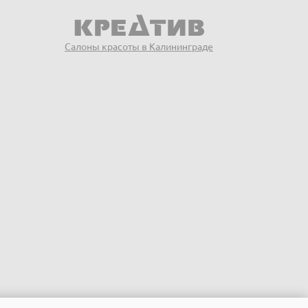
Салоны красоты в Калининграде