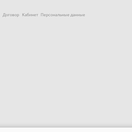
Договор
Кабинет
Персональные данные