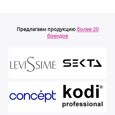
Предлагаем продукцию
более 20
брендов