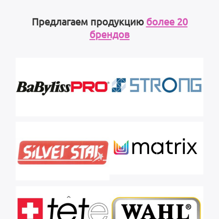
Предлагаем продукцию
более 20
брендов