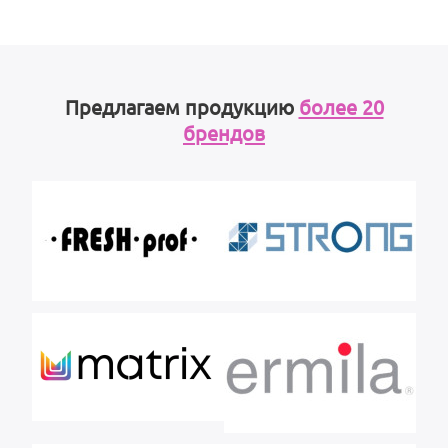
Предлагаем продукцию
более 20
брендов