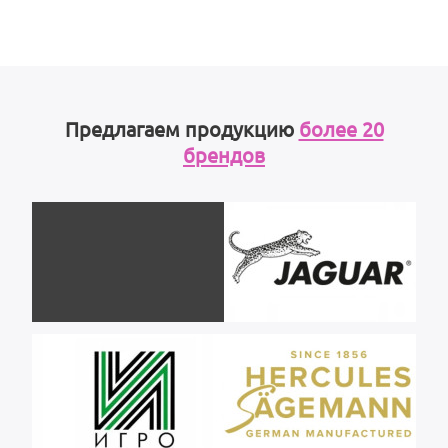
Предлагаем продукцию
более 20
брендов