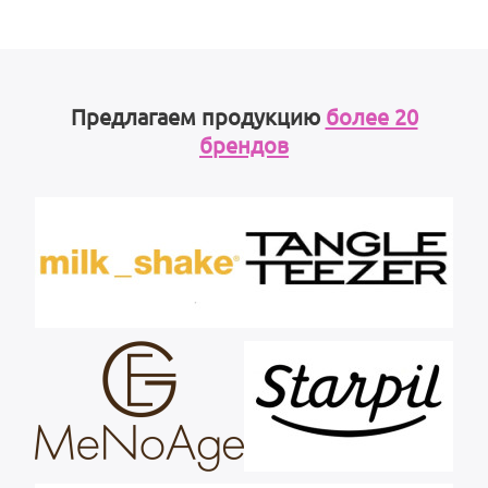
Предлагаем продукцию
более 20
брендов