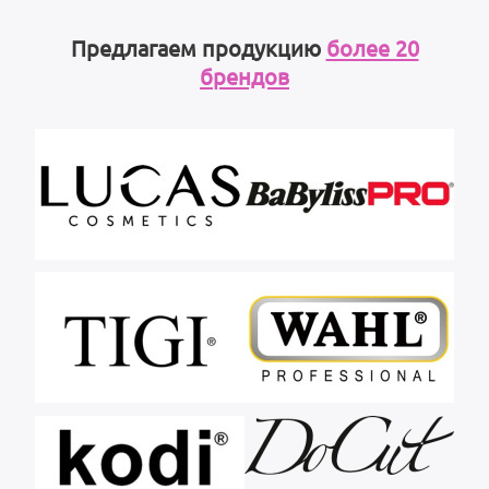
Предлагаем продукцию
более 20
брендов