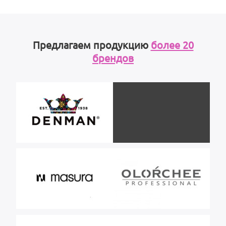
Предлагаем продукцию
более 20
брендов