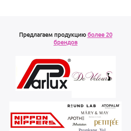
Предлагаем продукцию
более 20
брендов