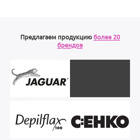
Предлагаем продукцию
более 20
брендов