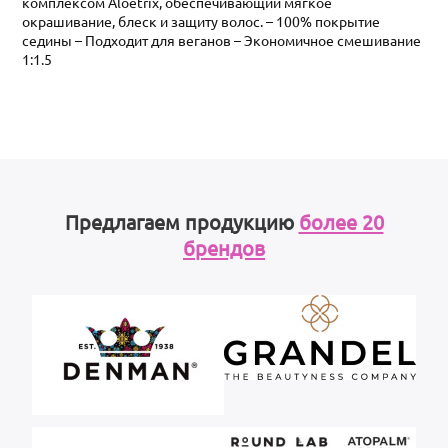
комплексом Aloetrix, обеспечивающий мягкое
окрашивание, блеск и защиту волос. – 100% покрытие
седины – Подходит для веганов – Экономичное смешивание
1:1.5
Предлагаем продукцию
более 20
брендов