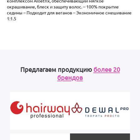
комплексом Aloetrix, обеспечивающий мягкое
окрашивание, блеск и защиту волос. – 100% покрытие
седины – Подходит для веганов – Экономичное смешивание
1:1.5
Предлагаем продукцию
более 20
брендов