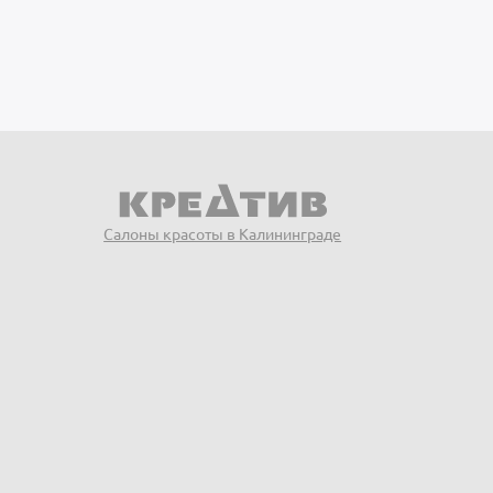
Салоны красоты в Калининграде