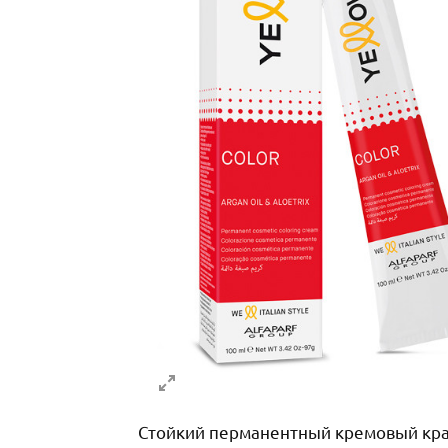
Стойкий перманентный кремовый краси