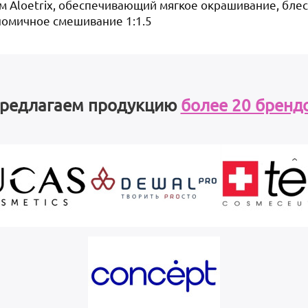
 Aloetrix, обеспечивающий мягкое окрашивание, блес
номичное смешивание 1:1.5
редлагаем продукцию
более 20 бренд