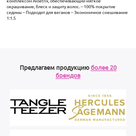
комплексом Aloetrix, обеспечивающий мягкое
окрашивание, блеск и защиту волос. – 100% покрытие
седины – Подходит для веганов – Экономичное смешивание
1:1.5
Предлагаем продукцию
более 20
брендов