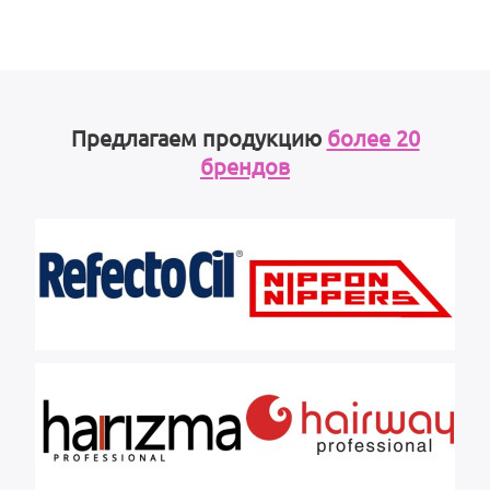
Предлагаем продукцию
более 20
брендов